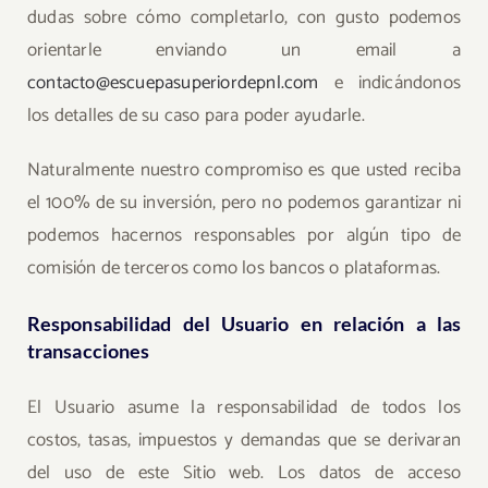
dudas sobre cómo completarlo, con gusto podemos
orientarle enviando un email a
contacto@escuepasuperiordepnl.com
e indicándonos
los detalles de su caso para poder ayudarle.
Naturalmente nuestro compromiso es que usted reciba
el 100% de su inversión, pero no podemos garantizar ni
podemos hacernos responsables por algún tipo de
comisión de terceros como los bancos o plataformas.
Responsabilidad del Usuario en relación a las
transacciones
El Usuario asume la responsabilidad de todos los
costos, tasas, impuestos y demandas que se derivaran
del uso de este Sitio web. Los datos de acceso