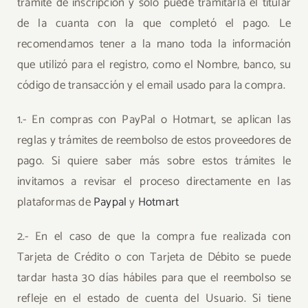
trámite de inscripción y sólo puede tramitarla el titular
de la cuanta con la que completó el pago. Le
recomendamos tener a la mano toda la información
que utilizó para el registro, como el Nombre, banco, su
código de transacción y el email usado para la compra.
1.- En compras con PayPal o Hotmart, se aplican las
reglas y trámites de reembolso de estos proveedores de
pago. Si quiere saber más sobre estos trámites le
invitamos a revisar el proceso directamente en las
plataformas de
Paypal
y
Hotmart
2.- En el caso de que la compra fue realizada con
Tarjeta de Crédito o con Tarjeta de Débito se puede
tardar hasta 30 días hábiles para que el reembolso se
refleje en el estado de cuenta del Usuario. Si tiene