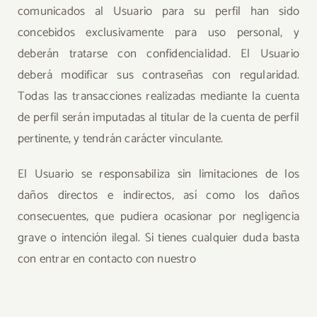
comunicados al Usuario para su perfil han sido
concebidos exclusivamente para uso personal, y
deberán tratarse con confidencialidad. El Usuario
deberá modificar sus contraseñas con regularidad.
Todas las transacciones realizadas mediante la cuenta
de perfil serán imputadas al titular de la cuenta de perfil
pertinente, y tendrán carácter vinculante.
El Usuario se responsabiliza sin limitaciones de los
daños directos e indirectos, así como los daños
consecuentes, que pudiera ocasionar por negligencia
grave o intención ilegal. Si tienes cualquier duda basta
con entrar en contacto con nuestro