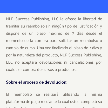
NLP Success Publishing, LLC le ofrece la libertad de
tramitar su reembolso sin ningún tipo de justificación y
dispone de un plazo máximo de 7 días desde el
momento de la compra para solicitar un reembolso o
cambio de curso. Una vez finalizado el plazo de 7 días y
por la naturaleza del producto, NLP Success Publishing,
LLC no aceptará devoluciones ni cancelaciones por
cualquier compra de cursos o productos.
Sobre el proceso de devolución:
El reembolso se realizará utilizando la misma
plataforma de pago mediante la cual usted completó su