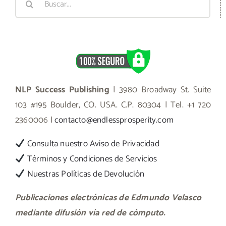
NLP Success Publishing
| 3980 Broadway St. Suite
103 #195 Boulder, CO. USA. C.P. 80304 | Tel. +1 720
2360006 |
contacto@endlessprosperity.com
Consulta nuestro Aviso de Privacidad
Términos y Condiciones de Servicios
Nuestras Políticas de Devolución
Publicaciones electrónicas de Edmundo Velasco
mediante difusión vía red de cómputo.