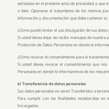
señaladas en el presente aviso de privacidad, o que es
o bien, Oponerse al tratamiento de los mismos par
información y documentación que debe contener su so
¿Cómo puede limitar el uso divulgación de sus datos
Si usted desea dejar de recibir mensajes de nuestra 
Protección de Datos Personales en donde le inform
¿Cómo revocar el consentimiento para el tratamiento
Si usted desea revocar el consentimiento que nos 
Personales en donde le informaremos de los mecani
6) Transferencia de datos personales
Sus datos personales no serán Transferidos a tercer
Para cumplir con las finalidades establecidas en
Encargados.