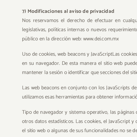
7) Modificaciones al aviso de privacidad
Nos reservamos el derecho de efectuar en cualqui
legislativas, políticas internas o nuevos requerimie
público en la dirección web: www.dei.com.mx
Uso de cookies, web beacons y JavaScriptLas cookie
en su navegador. De esta manera el sitio web puede
mantener la sesión o identificar que secciones del sitio
Las web beacons en conjunto con los JavaScripts de
utilizamos esas herramientas para obtener informació
Tipo de navegador y sistema operativo, las páginas d
otros datos estadísticos. Las cookies, el JavaScript
el sitio web o algunas de sus funcionalidades no s