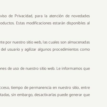
viso de Privacidad, para la atención de novedades
roductos. Estas modificaciones estarán disponibles al
e por nuestro sitio web, las cuales son almacenadas
 del usuario y agilizar algunos procedimientos como
ones de uso de nuestro sitio web. Le informamos que
acceso, tiempo de permanencia en nuestro sitio, entre
litadas, sin embargo, desactivarlas puede generar que