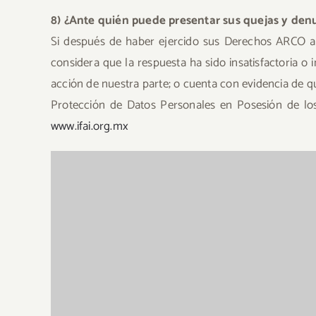
8) ¿Ante quién puede presentar sus quejas y denu
Si después de haber ejercido sus Derechos ARCO 
considera que la respuesta ha sido insatisfactoria 
acción de nuestra parte; o cuenta con evidencia de qu
Protección de Datos Personales en Posesión de los 
www.ifai.org.mx