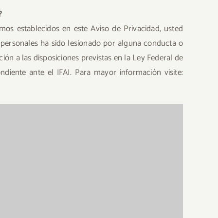
?
os establecidos en este Aviso de Privacidad, usted
s personales ha sido lesionado por alguna conducta o
ión a las disposiciones previstas en la Ley Federal de
diente ante el IFAI. Para mayor información visite: