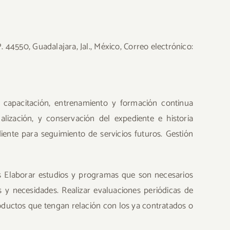
44550, Guadalajara, Jal., México, Correo electrónico:
de capacitación, entrenamiento y formación continua
alización, y conservación del expediente e historia
diente para seguimiento de servicios futuros. Gestión
.
s Elaborar estudios y programas que son necesarios
 y necesidades. Realizar evaluaciones periódicas de
roductos que tengan relación con los ya contratados o